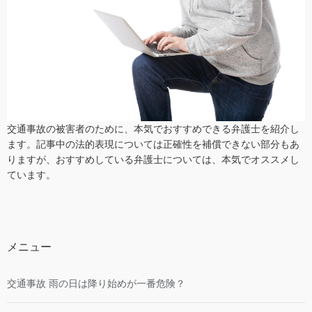
交通事故の被害者のために、本気でおすすめできる弁護士を紹介し
ます。記事中の法的表現については正確性を補償できない部分もあ
りますが、おすすめしている弁護士については、本気でオススメし
ています。
メニュー
交通事故 雨の日は降り始めが一番危険？