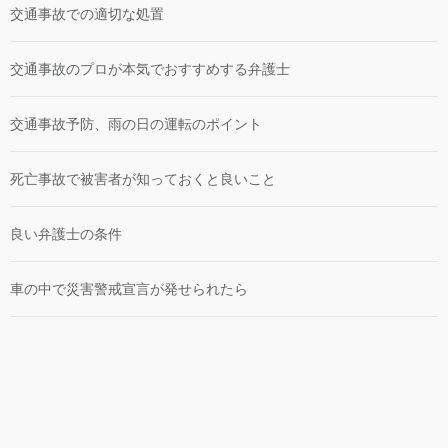
交通事故での適切な処置
交通事故のプロが本気でおすすめする弁護士
交通事故予防、雨の日の運転のポイント
死亡事故で被害者が知っておくと良いこと
良い弁護士の条件
車の中で災害警戒宣言が発せられたら