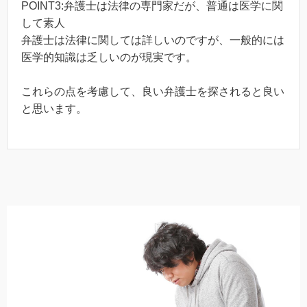
POINT3:弁護士は法律の専門家だが、普通は医学に関
して素人
弁護士は法律に関しては詳しいのですが、一般的には
医学的知識は乏しいのが現実です。
これらの点を考慮して、良い弁護士を探されると良い
と思います。