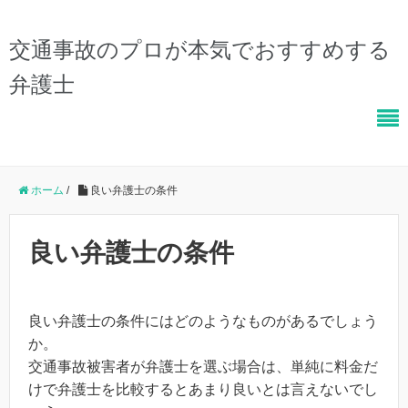
交通事故のプロが本気でおすすめする
弁護士
ホーム
/
良い弁護士の条件
良い弁護士の条件
良い弁護士の条件にはどのようなものがあるでしょう
か。
交通事故被害者が弁護士を選ぶ場合は、単純に料金だ
けで弁護士を比較するとあまり良いとは言えないでし